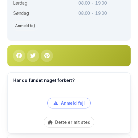
Lørdag
08.00 - 19.00
Søndag
08.00 - 19.00
Anmeld fejl
Har du fundet noget forkert?
Anmeld fejl
Dette er mit sted