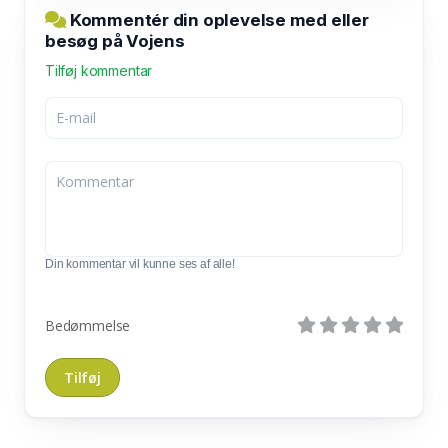
Kommentér din oplevelse med eller
besøg på Vojens
Tilføj kommentar
Din kommentar vil kunne ses af alle!
Bedømmelse