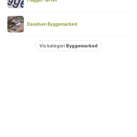
Davidsen Byggemarked
Vis kategori
Byggemarked