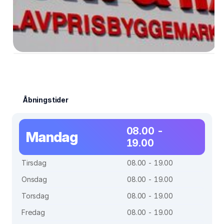
Åbningstider
08.00 -
Mandag
19.00
Tirsdag
08.00 - 19.00
Onsdag
08.00 - 19.00
Torsdag
08.00 - 19.00
Fredag
08.00 - 19.00