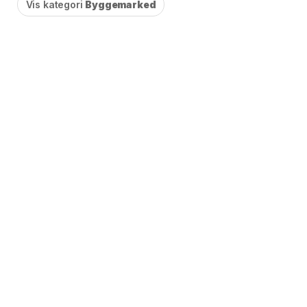
Vis kategori
Byggemarked