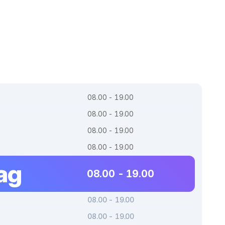
08.00 - 19.00
08.00 - 19.00
08.00 - 19.00
08.00 - 19.00
ag
08.00 - 19.00
08.00 - 19.00
08.00 - 19.00