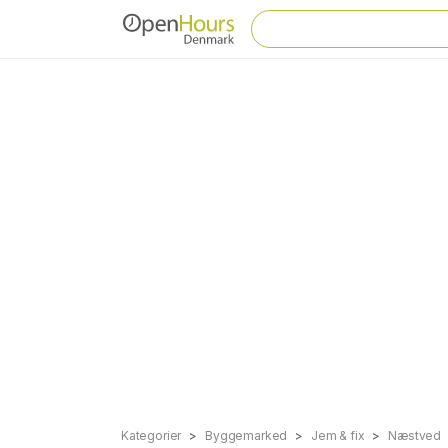
Kategorier
Byggemarked
Jem & fix
Næstved