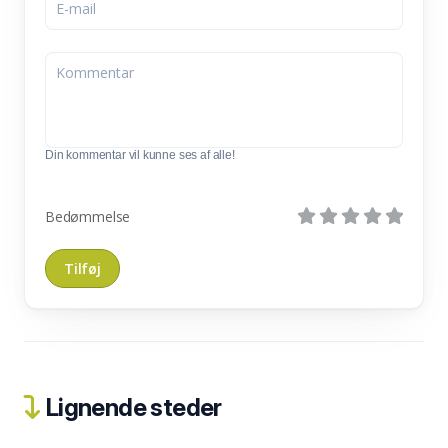
Din kommentar vil kunne ses af alle!
Bedømmelse
Lignende steder