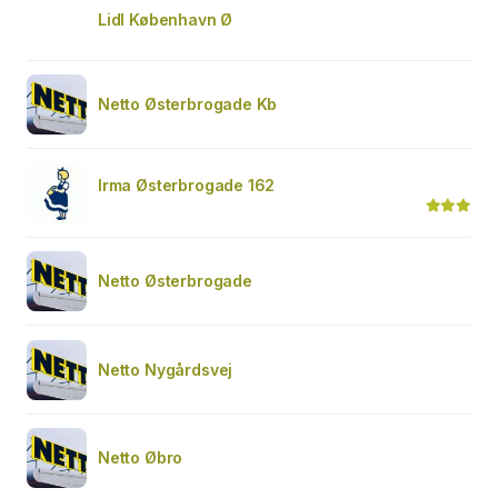
Lidl København Ø
Netto Østerbrogade Kb
Irma Østerbrogade 162
Netto Østerbrogade
Netto Nygårdsvej
Netto Øbro