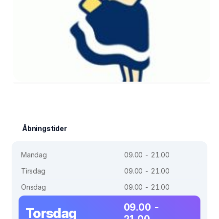
Åbningstider
Mandag
09.00 - 21.00
Tirsdag
09.00 - 21.00
Onsdag
09.00 - 21.00
09.00 -
Torsdag
21.00