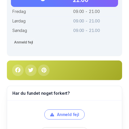
Fredag
09.00 - 21.00
Lørdag
09.00 - 21.00
Søndag
09.00 - 21.00
Anmeld fejl
Har du fundet noget forkert?
Anmeld fejl