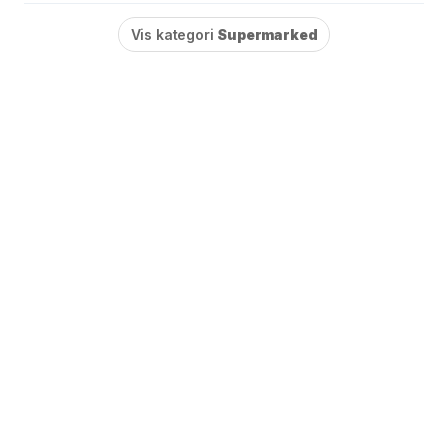
Vis kategori
Supermarked