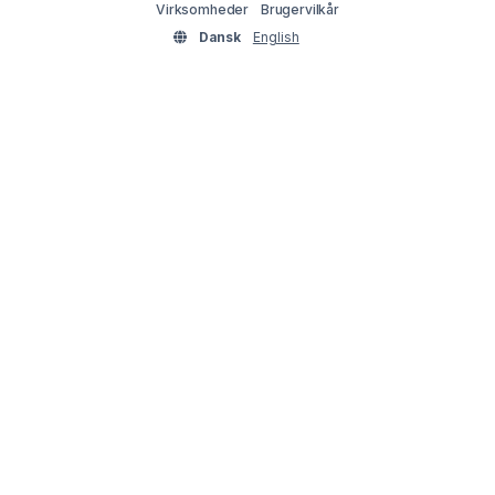
Virksomheder
Brugervilkår
Dansk
English