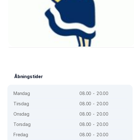
Åbningstider
Mandag
08.00 - 20.00
Tirsdag
08.00 - 20.00
Onsdag
08.00 - 20.00
Torsdag
08.00 - 20.00
Fredag
08.00 - 20.00