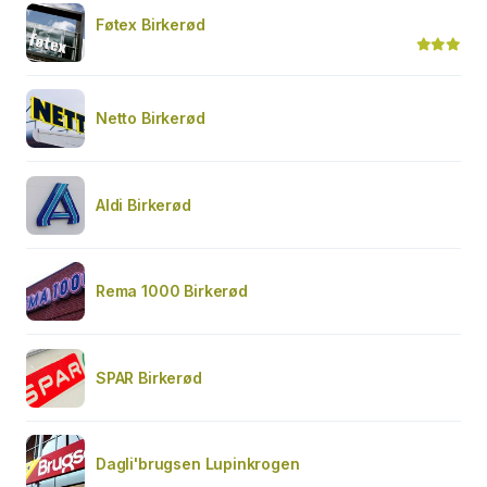
Føtex Birkerød
Netto Birkerød
Aldi Birkerød
Rema 1000 Birkerød
SPAR Birkerød
Dagli'brugsen Lupinkrogen