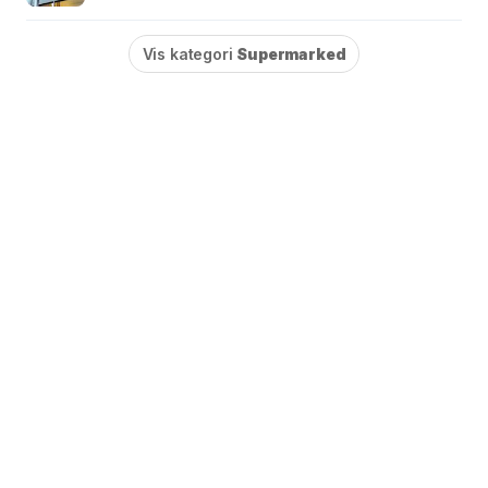
Vis kategori
Supermarked