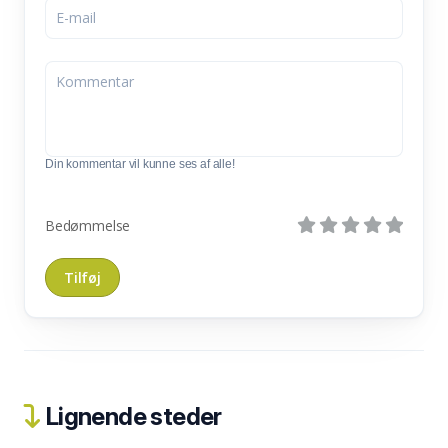
Din kommentar vil kunne ses af alle!
Bedømmelse
Lignende steder