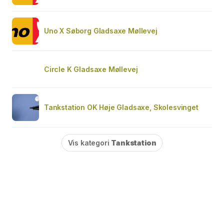
Uno X Søborg Gladsaxe Møllevej
Circle K Gladsaxe Møllevej
Tankstation OK Høje Gladsaxe, Skolesvinget
Vis kategori
Tankstation