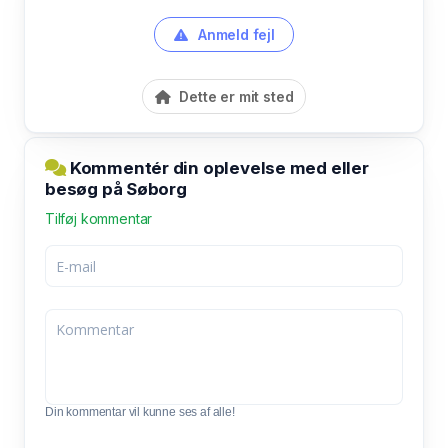
Anmeld fejl
Dette er mit sted
Kommentér din oplevelse med eller
besøg på Søborg
Tilføj kommentar
Din kommentar vil kunne ses af alle!