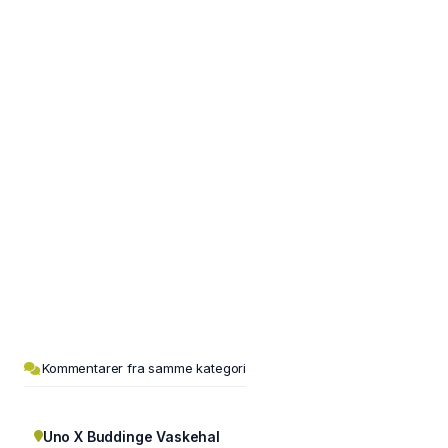
Kommentarer fra samme kategori
Uno X Buddinge Vaskehal