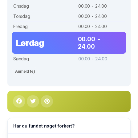
Onsdag
00.00 - 24.00
Torsdag
00.00 - 24.00
Fredag
00.00 - 24.00
00.00 -
Lørdag
24.00
Søndag
00.00 - 24.00
Anmeld fejl
Har du fundet noget forkert?