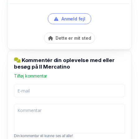
Anmeld fejl
Dette er mit sted
Kommentér din oplevelse med eller
besøg på Il Mercatino
Tilføj kommentar
Din kommentar vil kunne ses af alle!