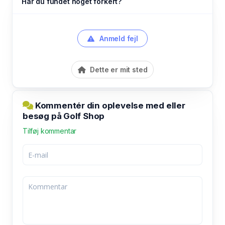
Har du fundet noget forkert?
Anmeld fejl
Dette er mit sted
Kommentér din oplevelse med eller
besøg på Golf Shop
Tilføj kommentar