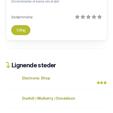
Din kommentar vil kunne ses af alle!
Bedømmelse
Lignende steder
Electronic Shop
Dunhill / Mulberry / Donaldson