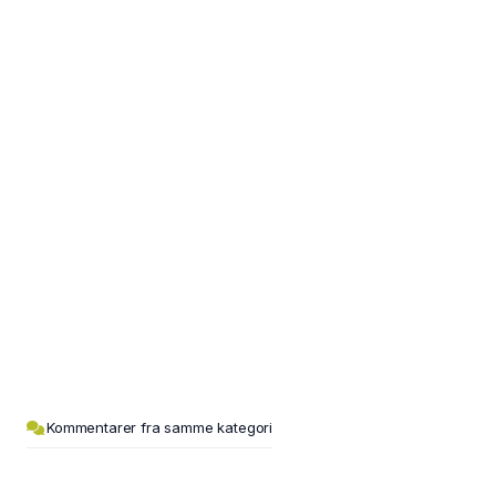
Kommentarer fra samme kategori