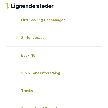
Lignende steder
First Booking Copenhagen
Smilendesussi
Butik NØ
Vin & Tobaksforretning
Tracks