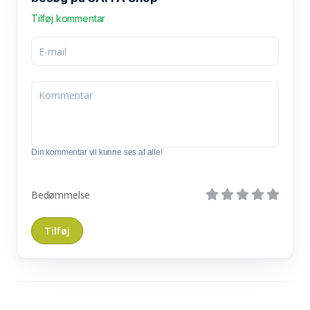
Tilføj kommentar
Din kommentar vil kunne ses af alle!
Bedømmelse