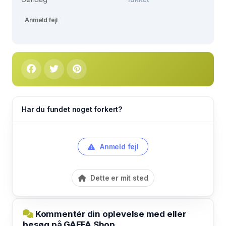
Anmeld fejl
Har du fundet noget forkert?
Anmeld fejl
Dette er mit sted
Kommentér din oplevelse med eller
besøg på GAFFA Shop