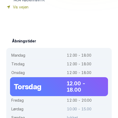
Vis vejen
Åbningstider
Mandag
12.00 - 18.00
Tirsdag
12.00 - 18.00
Onsdag
12.00 - 18.00
12.00 -
Torsdag
18.00
Fredag
12.00 - 20.00
Lørdag
10.00 - 15.00
Søndag
lukket