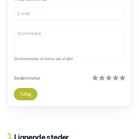
Din kommentar vil kunne ses af alle!
Bedømmelse
Lignende steder