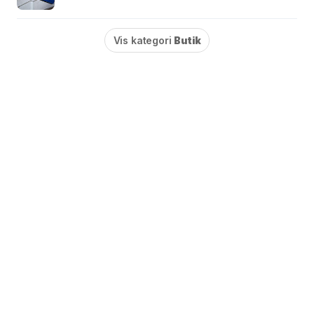
Vis kategori
Butik