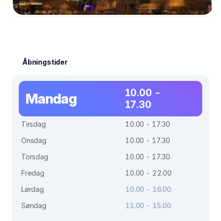
Åbningstider
10.00 -
Mandag
17.30
Tirsdag
10.00 - 17.30
Onsdag
10.00 - 17.30
Torsdag
10.00 - 17.30
Fredag
10.00 - 22.00
Lørdag
10.00 - 16.00
Søndag
11.00 - 15.00