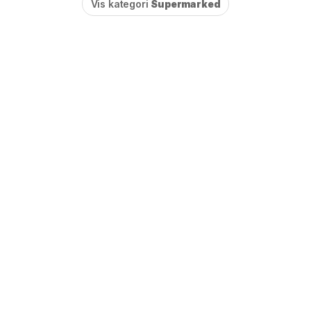
Vis kategori
Supermarked