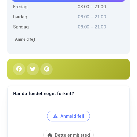
Fredag
08.00 - 21.00
Lørdag
08.00 - 21.00
Søndag
08.00 - 21.00
Anmeld fejl
Har du fundet noget forkert?
Anmeld fejl
Dette er mit sted