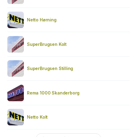
Netto Hørning
SuperBrugsen Kolt
SuperBrugsen Stilling
Rema 1000 Skanderborg
Netto Kolt