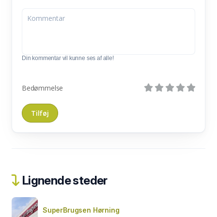
Din kommentar vil kunne ses af alle!
Bedømmelse
Lignende steder
SuperBrugsen Hørning