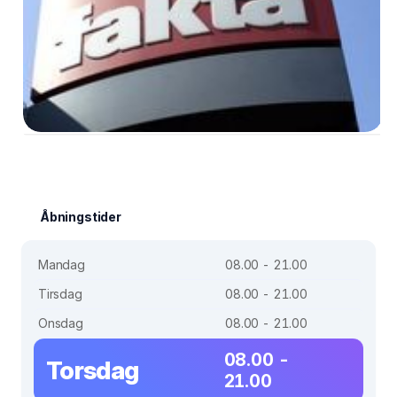
Åbningstider
Mandag
08.00 - 21.00
Tirsdag
08.00 - 21.00
Onsdag
08.00 - 21.00
08.00 -
Torsdag
21.00