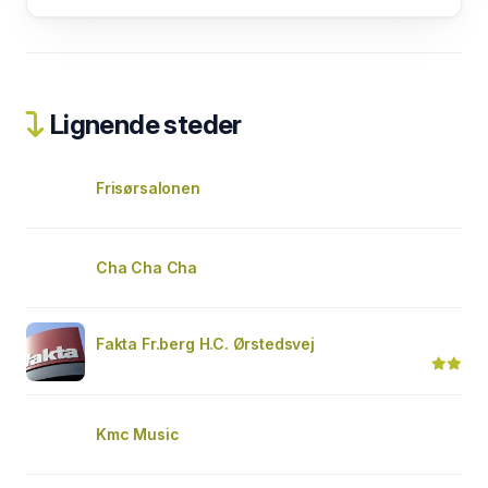
Lignende steder
Frisørsalonen
Cha Cha Cha
Fakta Fr.berg H.C. Ørstedsvej
Kmc Music