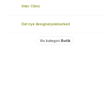
Inter Clinic
Det nye designerjulemarked
Vis kategori
Butik