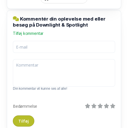
Kommentér din oplevelse med eller
besøg på Downlight & Spotlight
Tilføj kommentar
Din kommentar vil kunne ses af alle!
Bedømmelse