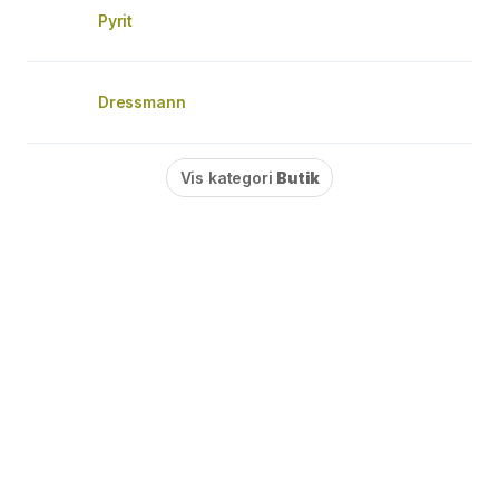
Pyrit
Dressmann
Vis kategori
Butik