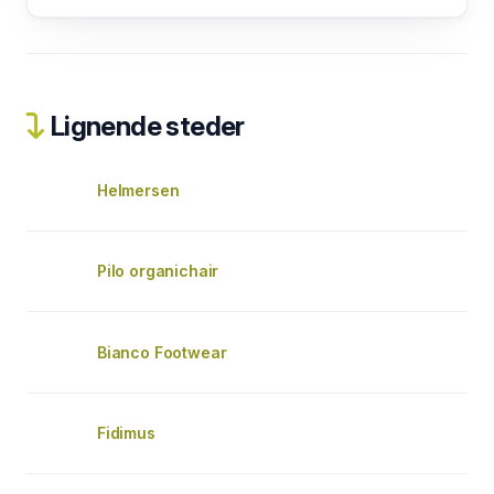
Lignende steder
Helmersen
Pilo organichair
Bianco Footwear
Fidimus