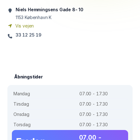
Niels Hemmingsens Gade 8- 10
1153
København K
Vis vejen
33 12 25 19
Åbningstider
Mandag
07.00 - 17.30
Tirsdag
07.00 - 17.30
Onsdag
07.00 - 17.30
Torsdag
07.00 - 17.30
07.00 -