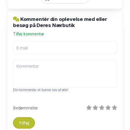
Kommentér din oplevelse med eller
besøg på Deres Nærbutik
Tilføj kommentar
Din kommentar vil kunne ses af alle!
Bedømmelse