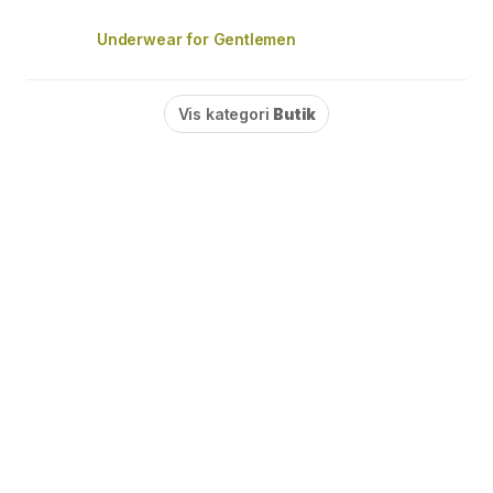
Underwear for Gentlemen
Vis kategori
Butik