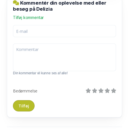
Kommentér din oplevelse med eller
besøg på Delizia
Tilføj kommentar
Din kommentar vil kunne ses af alle!
Bedømmelse