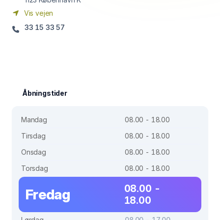
Vis vejen
33 15 33 57
Åbningstider
Mandag
08.00 - 18.00
Tirsdag
08.00 - 18.00
Onsdag
08.00 - 18.00
Torsdag
08.00 - 18.00
08.00 -
Fredag
18.00
Lørdag
08.00 - 17.00