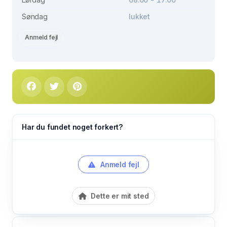
Søndag
lukket
Anmeld fejl
Har du fundet noget forkert?
Anmeld fejl
Dette er mit sted