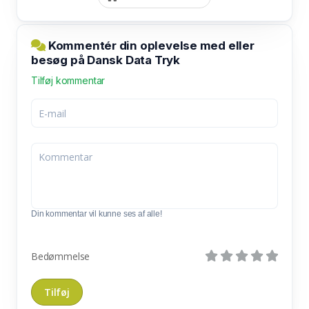
Kommentér din oplevelse med eller
besøg på Dansk Data Tryk
Tilføj kommentar
Din kommentar vil kunne ses af alle!
Bedømmelse