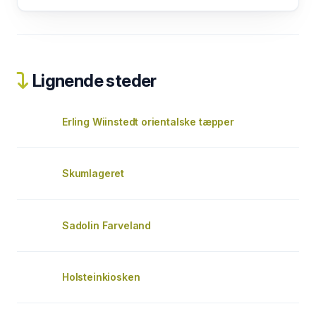
Lignende steder
Erling Wiinstedt orientalske tæpper
Skumlageret
Sadolin Farveland
Holsteinkiosken