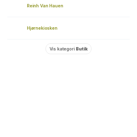
Reinh Van Hauen
Hjørnekiosken
Vis kategori
Butik