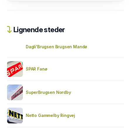
Lignende steder
Dagli'Brugsen Brugsen Mandø
SPAR Fanø
SuperBrugsen Nordby
Netto Gammelby Ringvej