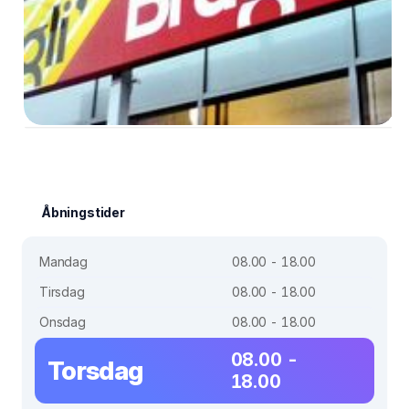
Åbningstider
Mandag
08.00 - 18.00
Tirsdag
08.00 - 18.00
Onsdag
08.00 - 18.00
08.00 -
Torsdag
18.00