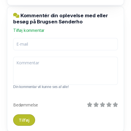
Kommentér din oplevelse med eller
besøg på Brugsen Sønderho
Tilføj kommentar
Din kommentar vil kunne ses af alle!
Bedømmelse