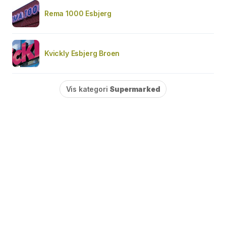
Rema 1000 Esbjerg
Kvickly Esbjerg Broen
Vis kategori
Supermarked