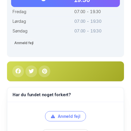
Fredag
07.00 - 19.30
Lørdag
07.00 - 19.30
Søndag
07.00 - 19.30
Anmeld fejl
Har du fundet noget forkert?
Anmeld fejl