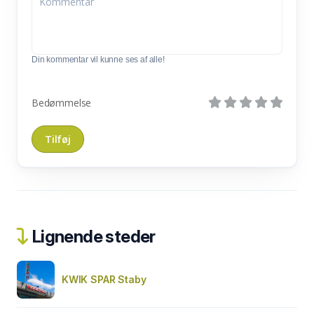
Din kommentar vil kunne ses af alle!
Bedømmelse
Lignende steder
KWIK SPAR Staby