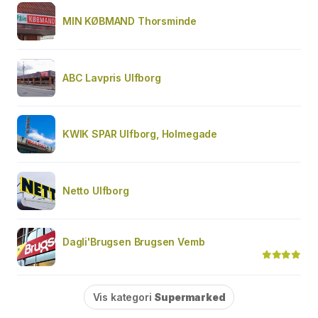
MIN KØBMAND Thorsminde
ABC Lavpris Ulfborg
KWIK SPAR Ulfborg, Holmegade
Netto Ulfborg
Dagli'Brugsen Brugsen Vemb
Vis kategori
Supermarked