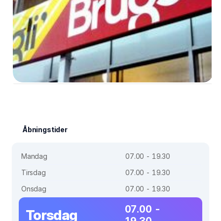
Åbningstider
Mandag
07.00 - 19.30
Tirsdag
07.00 - 19.30
Onsdag
07.00 - 19.30
07.00 -
Torsdag
19.30