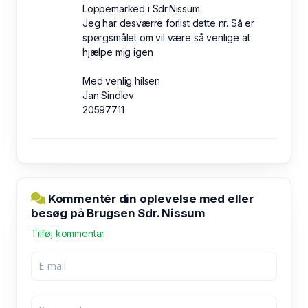
Loppemarked i Sdr.Nissum.
Jeg har desværre forlist dette nr. Så er
spørgsmålet om vil være så venlige at
hjælpe mig igen
Med venlig hilsen
Jan Sindlev
20597711
Kommentér din oplevelse med eller
besøg på Brugsen Sdr. Nissum
Tilføj kommentar