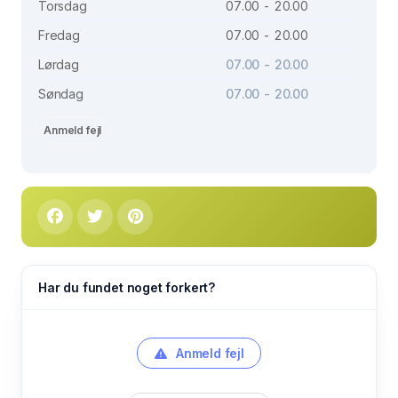
Torsdag
07.00 - 20.00
Fredag
07.00 - 20.00
Lørdag
07.00 - 20.00
Søndag
07.00 - 20.00
Anmeld fejl
Har du fundet noget forkert?
Anmeld fejl