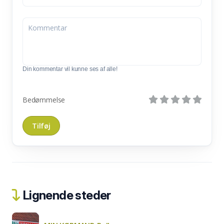
Din kommentar vil kunne ses af alle!
Bedømmelse
Lignende steder