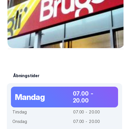
Åbningstider
07.00 -
Mandag
20.00
Tirsdag
07.00 - 20.00
Onsdag
07.00 - 20.00