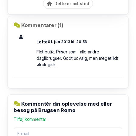
Dette er mit sted
Kommentarer (1)
Lotte
01. jun 2013 kl. 20:56
Flot butik. Priser som i alle andre
daglibrugser. Godt udvalg, men meget lidt
økologisk.
Kommentér din oplevelse med eller
besøg på Brugsen Rømø
Tilføj kommentar