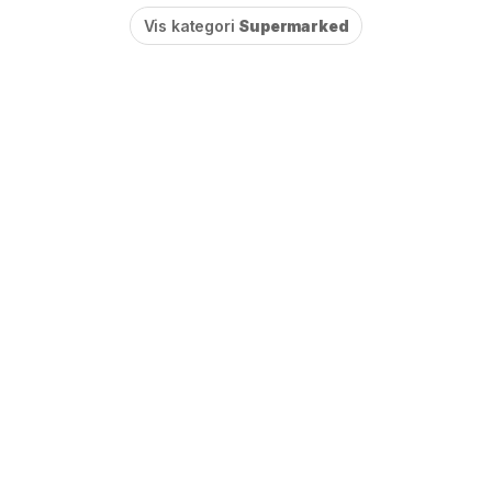
Vis kategori
Supermarked