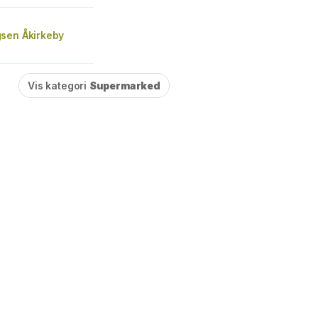
sen Åkirkeby
Vis kategori
Supermarked