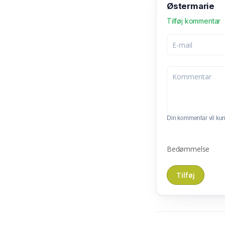
Østermarie
Tilføj kommentar
Din kommentar vil kunn
Bedømmelse