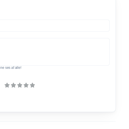
e ses af alle!