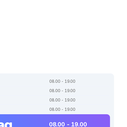
08.00 - 19.00
08.00 - 19.00
08.00 - 19.00
08.00 - 19.00
ag
08.00 - 19.00