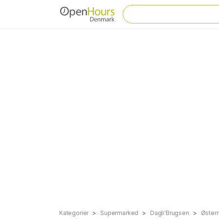
Kategorier
Supermarked
Dagli'Brugsen
Øster