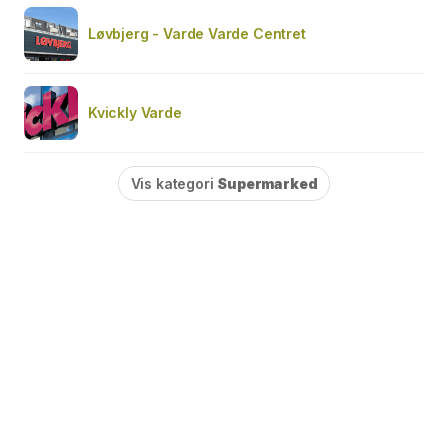
Løvbjerg - Varde Varde Centret
Kvickly Varde
Vis kategori
Supermarked