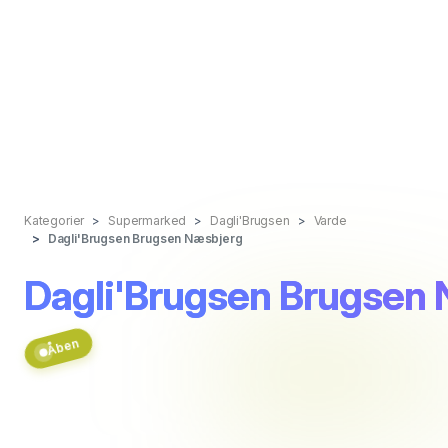
Kategorier
Supermarked
Dagli'Brugsen
Varde
Dagli'Brugsen Brugsen Næsbjerg
Dagli'Brugsen Brugsen
Åben