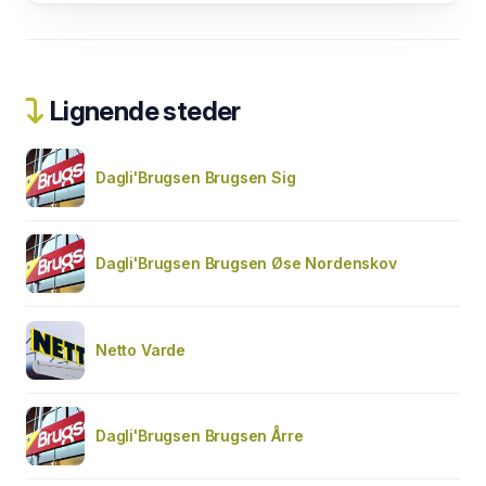
Lignende steder
Dagli'Brugsen Brugsen Sig
Dagli'Brugsen Brugsen Øse Nordenskov
Netto Varde
Dagli'Brugsen Brugsen Årre