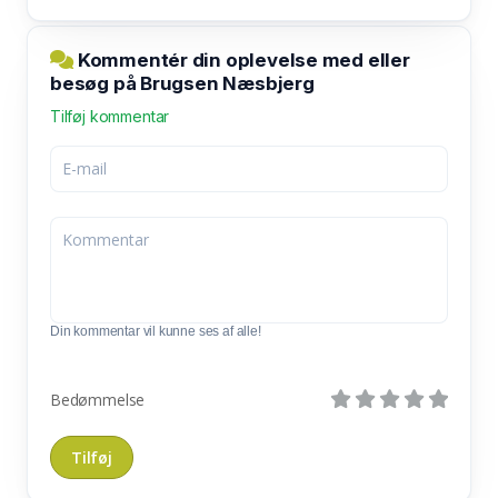
Kommentér din oplevelse med eller
besøg på Brugsen Næsbjerg
Tilføj kommentar
Din kommentar vil kunne ses af alle!
Bedømmelse