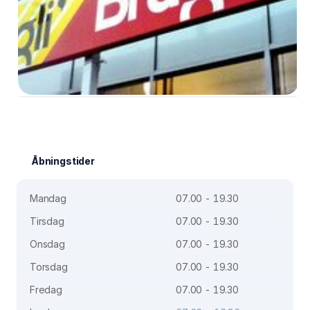
Åbningstider
Mandag
07.00 - 19.30
Tirsdag
07.00 - 19.30
Onsdag
07.00 - 19.30
Torsdag
07.00 - 19.30
Fredag
07.00 - 19.30