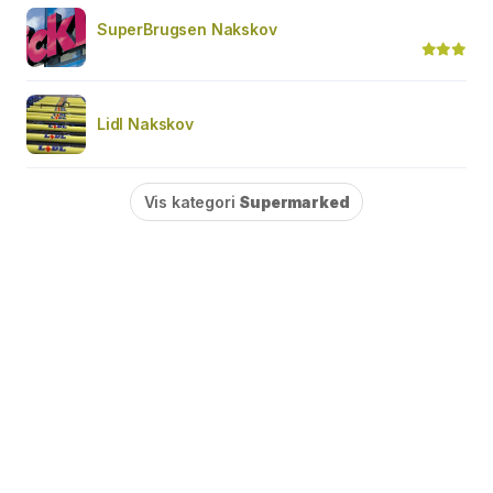
SuperBrugsen Nakskov
Lidl Nakskov
Vis kategori
Supermarked