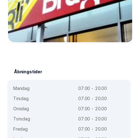
Åbningstider
Mandag
07.00 - 20.00
Tirsdag
07.00 - 20.00
Onsdag
07.00 - 20.00
Torsdag
07.00 - 20.00
Fredag
07.00 - 20.00