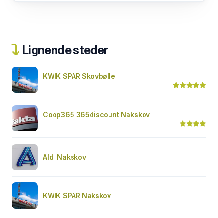
Lignende steder
KWIK SPAR Skovbølle
Coop365 365discount Nakskov
Aldi Nakskov
KWIK SPAR Nakskov