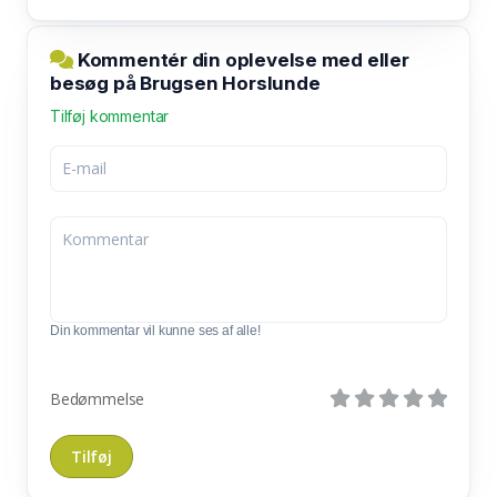
Kommentér din oplevelse med eller
besøg på Brugsen Horslunde
Tilføj kommentar
Din kommentar vil kunne ses af alle!
Bedømmelse