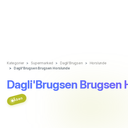
Kategorier
Supermarked
Dagli'Brugsen
Horslunde
Dagli'Brugsen Brugsen Horslunde
Dagli'Brugsen Brugsen 
Åben