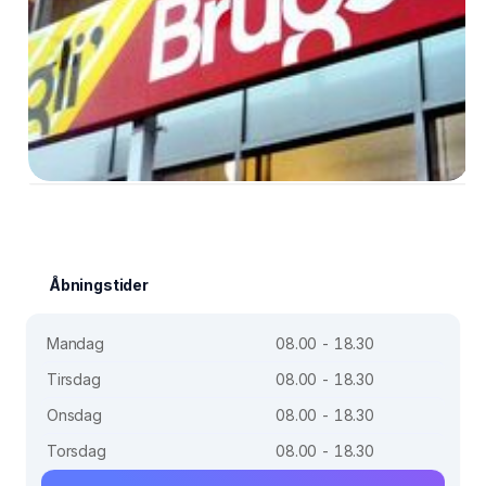
Åbningstider
Mandag
08.00 - 18.30
Tirsdag
08.00 - 18.30
Onsdag
08.00 - 18.30
Torsdag
08.00 - 18.30