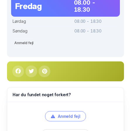
08.00 -
Fredag
18.30
Lørdag
08.00 - 18.30
Søndag
08.00 - 18.30
Anmeld fejl
Har du fundet noget forkert?
Anmeld fejl