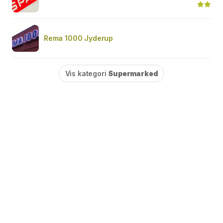
Rema 1000 Jyderup
Vis kategori
Supermarked