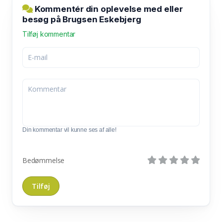
Kommentér din oplevelse med eller
besøg på Brugsen Eskebjerg
Tilføj kommentar
Din kommentar vil kunne ses af alle!
Bedømmelse