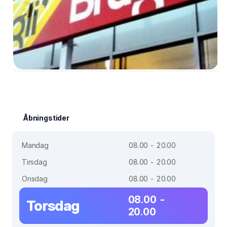
Åbningstider
Mandag
08.00 - 20.00
Tirsdag
08.00 - 20.00
Onsdag
08.00 - 20.00
08.00 -
Torsdag
20.00