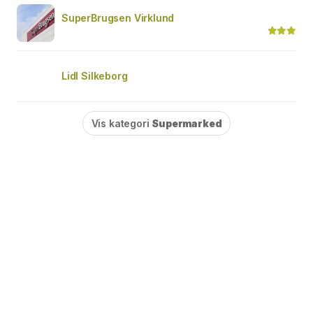
SuperBrugsen Virklund
Lidl Silkeborg
Vis kategori
Supermarked