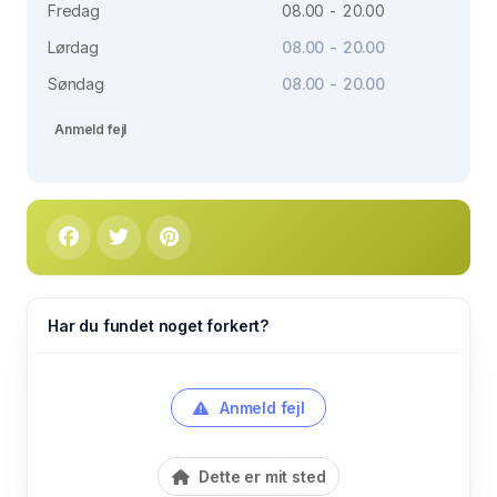
Fredag
08.00 - 20.00
Lørdag
08.00 - 20.00
Søndag
08.00 - 20.00
Anmeld fejl
Har du fundet noget forkert?
Anmeld fejl
Dette er mit sted