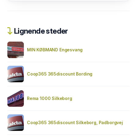
Lignende steder
MIN KØBMAND Engesvang
Coop365 365discount Bording
Rema 1000 Silkeborg
Coop365 365discount Silkeborg, Padborgvej