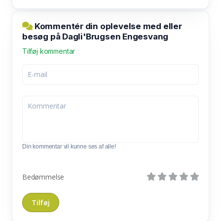
Kommentér din oplevelse med eller
besøg på Dagli'Brugsen Engesvang
Tilføj kommentar
Din kommentar vil kunne ses af alle!
Bedømmelse