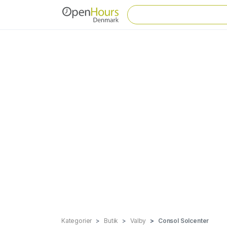
Kategorier
Butik
Valby
Consol Solcenter