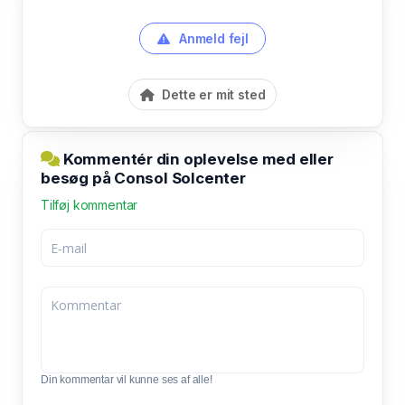
Anmeld fejl
Dette er mit sted
Kommentér din oplevelse med eller
besøg på Consol Solcenter
Tilføj kommentar
Din kommentar vil kunne ses af alle!