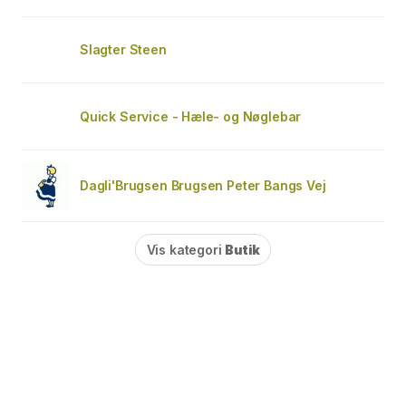
Slagter Steen
Quick Service - Hæle- og Nøglebar
Dagli'Brugsen Brugsen Peter Bangs Vej
Vis kategori
Butik