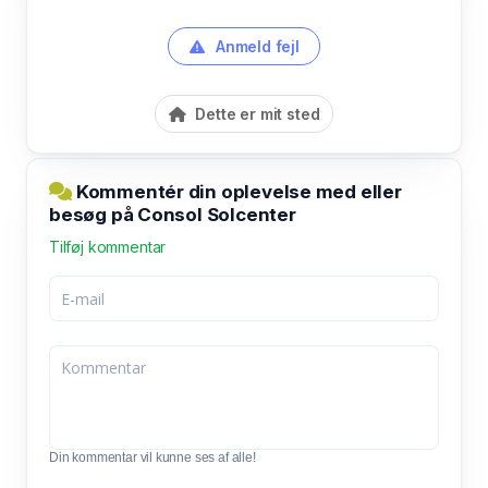
Anmeld fejl
Dette er mit sted
Kommentér din oplevelse med eller
besøg på Consol Solcenter
Tilføj kommentar
Din kommentar vil kunne ses af alle!