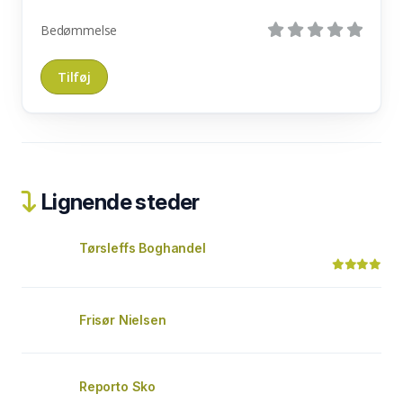
Bedømmelse
Lignende steder
Tørsleffs Boghandel
Frisør Nielsen
Reporto Sko