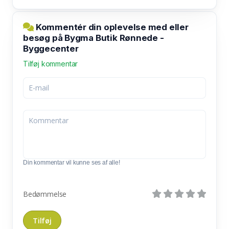
Kommentér din oplevelse med eller
besøg på Bygma Butik Rønnede -
Byggecenter
Tilføj kommentar
Din kommentar vil kunne ses af alle!
Bedømmelse