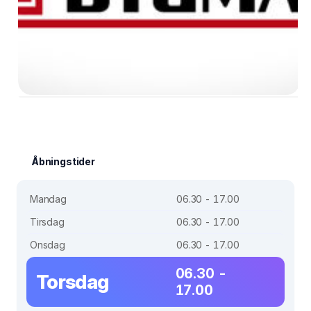
Åbningstider
Mandag
06.30 - 17.00
Tirsdag
06.30 - 17.00
Onsdag
06.30 - 17.00
06.30 -
Torsdag
17.00