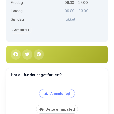
Fredag
06.30 - 17.00
Lørdag
09.00 - 13.00
Søndag
lukket
Anmeld fejl
Har du fundet noget forkert?
Anmeld fejl
Dette er mit sted