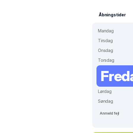
Åbningstider
Mandag
Tirsdag
Onsdag
Torsdag
Fred
Lørdag
Søndag
Anmeld fejl