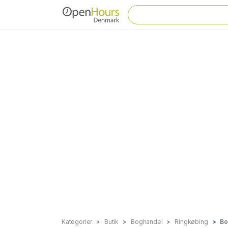
Kategorier
Butik
Boghandel
Ringkøbing
Bo