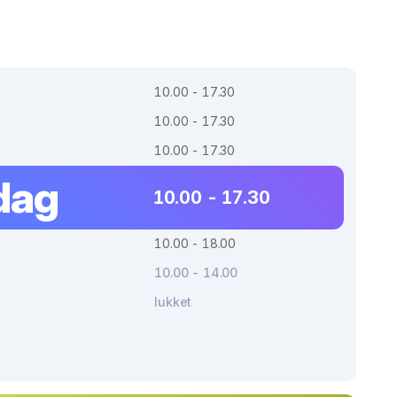
10.00 - 17.30
10.00 - 17.30
10.00 - 17.30
dag
10.00 - 17.30
10.00 - 18.00
10.00 - 14.00
lukket