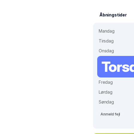
Åbningstider
Mandag
Tirsdag
Onsdag
Tors
Fredag
Lørdag
Søndag
Anmeld fejl