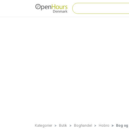
Kategorier
Butik
Boghandel
Hobro
Bog og