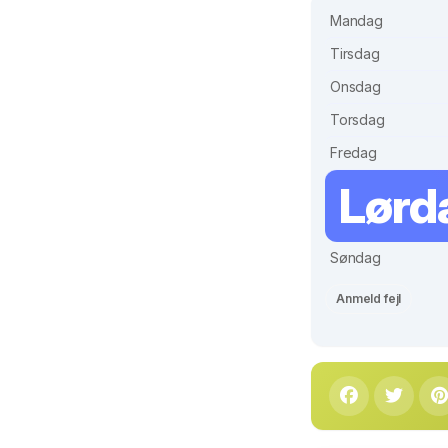
Mandag
Tirsdag
Onsdag
Torsdag
Fredag
Lørd
Søndag
Anmeld fejl