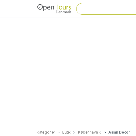
Kategorier
Butik
København K
Asian Decor