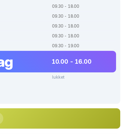
09.30 - 18.00
09.30 - 18.00
09.30 - 18.00
09.30 - 18.00
09.30 - 19.00
ag
10.00 - 16.00
lukket