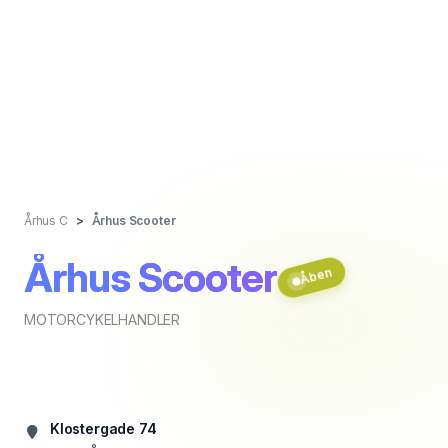
Århus C
Århus Scooter
Århus Scooter
Åben
MOTORCYKELHANDLER
Klostergade 74