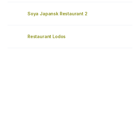
Soya Japansk Restaurant 2
Restaurant Lodos