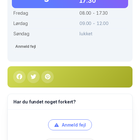
17.30
Fredag
08.00 - 17.30
Lørdag
09.00 - 12.00
Søndag
lukket
Anmeld fejl
Har du fundet noget forkert?
Anmeld fejl