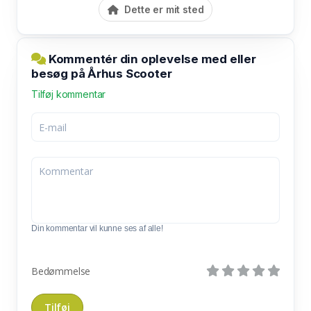
Dette er mit sted
Kommentér din oplevelse med eller
besøg på Århus Scooter
Tilføj kommentar
Din kommentar vil kunne ses af alle!
Bedømmelse