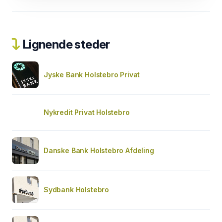
Lignende steder
Jyske Bank Holstebro Privat
Nykredit Privat Holstebro
Danske Bank Holstebro Afdeling
Sydbank Holstebro