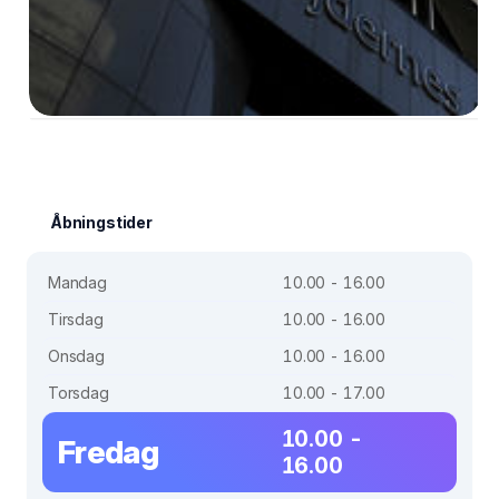
Åbningstider
Mandag
10.00 - 16.00
Tirsdag
10.00 - 16.00
Onsdag
10.00 - 16.00
Torsdag
10.00 - 17.00
10.00 -
Fredag
16.00