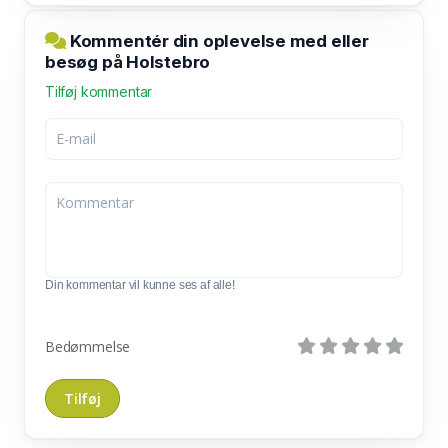
Kommentér din oplevelse med eller
besøg på Holstebro
Tilføj kommentar
Din kommentar vil kunne ses af alle!
Bedømmelse