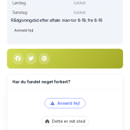
Lørdag
lukket
Søndag
lukket
Rådgivningstid efter aftale: man-tor 8-18; fre 8-16
Anmeld fejl
Har du fundet noget forkert?
Anmeld fejl
Dette er mit sted