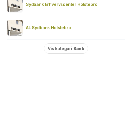
Sydbank Erhvervscenter Holstebro
AL Sydbank Holstebro
Vis kategori
Bank