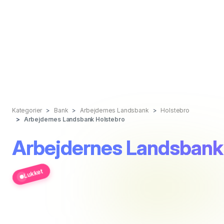
Kategorier
Bank
Arbejdernes Landsbank
Holstebro
Arbejdernes Landsbank Holstebro
Arbejdernes Landsbank
Lukket