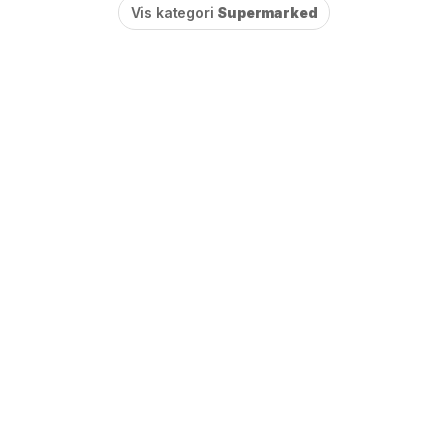
Vis kategori
Supermarked