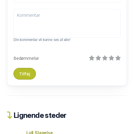
Din kommentar vil kunne ses af alle!
Bedømmelse
Lignende steder
Lidl Slagelse