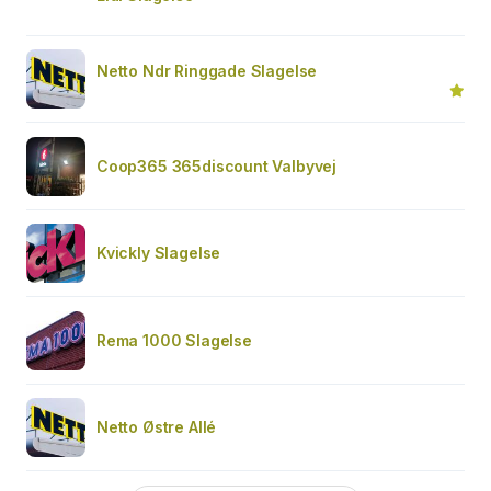
Netto Ndr Ringgade Slagelse
Coop365 365discount Valbyvej
Kvickly Slagelse
Rema 1000 Slagelse
Netto Østre Allé