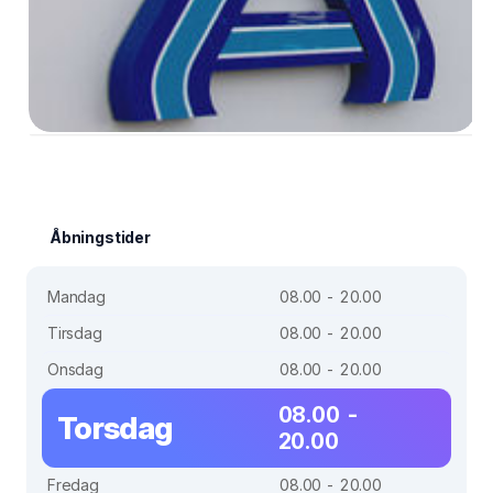
Åbningstider
Mandag
08.00 - 20.00
Tirsdag
08.00 - 20.00
Onsdag
08.00 - 20.00
08.00 -
Torsdag
20.00
Fredag
08.00 - 20.00