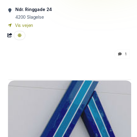
Ndr. Ringgade 24
4200
Slagelse
Vis vejen
1