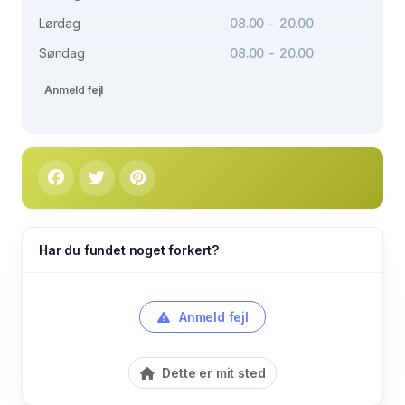
Lørdag
08.00 - 20.00
Søndag
08.00 - 20.00
Anmeld fejl
Har du fundet noget forkert?
Anmeld fejl
Dette er mit sted