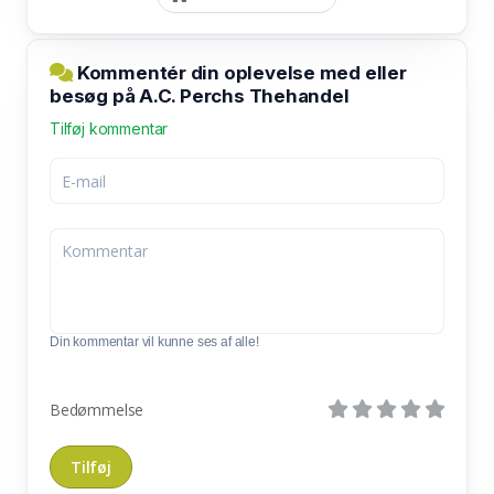
Kommentér din oplevelse med eller
besøg på A.C. Perchs Thehandel
Tilføj kommentar
Din kommentar vil kunne ses af alle!
Bedømmelse