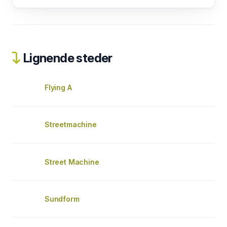
Lignende steder
Flying A
Streetmachine
Street Machine
Sundform