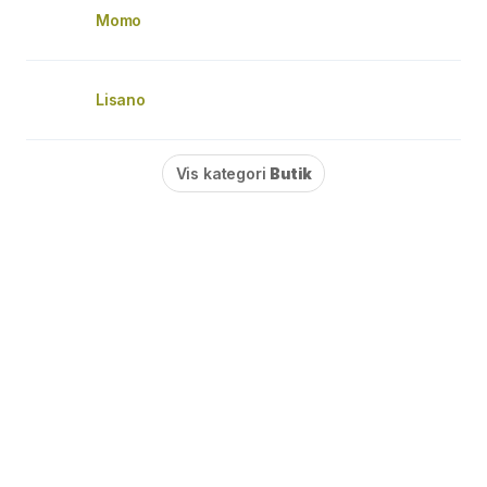
Momo
Lisano
Vis kategori
Butik