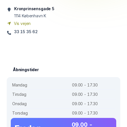
Kronprinsensgade 5
1114
København K
Vis vejen
33 15 35 62
Åbningstider
Mandag
09.00 - 17.30
Tirsdag
09.00 - 17.30
Onsdag
09.00 - 17.30
Torsdag
09.00 - 17.30
09.00 -