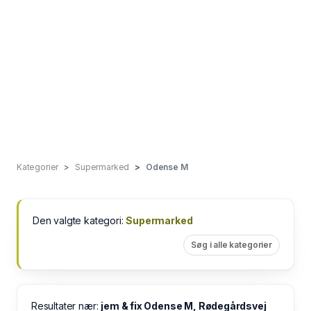
Kategorier
Supermarked
Odense M
Den valgte kategori:
Supermarked
Søg i alle kategorier
Resultater nær:
jem & fix Odense M, Rødegårdsvej