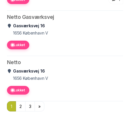
Netto Gasværksvej
Gasværksvej 16
1656
København V
Lukket
Netto
Gasværksvej 16
1656
København V
Lukket
1
2
3
»