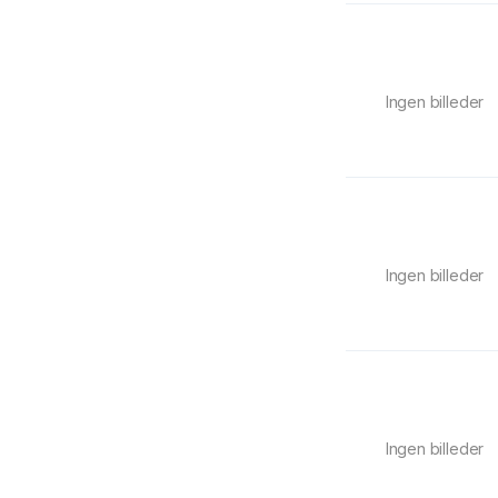
Ingen billeder
Ingen billeder
Ingen billeder