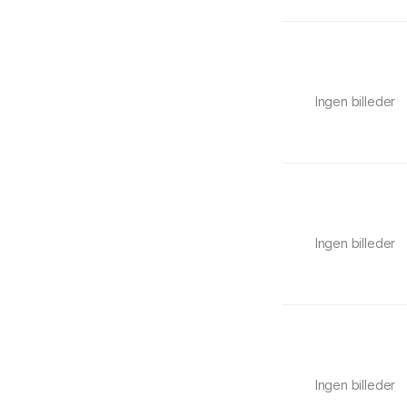
Ingen billeder
Ingen billeder
Ingen billeder