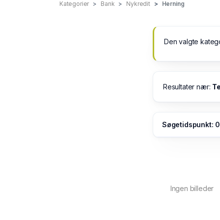
Kategorier
Bank
Nykredit
Herning
Den valgte kateg
Resultater nær:
Te
Søgetidspunkt: 
Ingen billeder