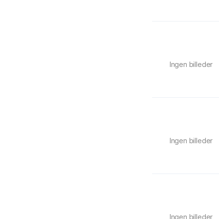
Ingen billeder
Ingen billeder
Ingen billeder