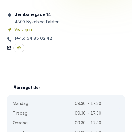
Jernbanegade 14
4800
Nykøbing Falster
Vis vejen
(+45) 54 85 02 42
Åbningstider
Mandag
09.30 - 17.30
Tirsdag
09.30 - 17.30
Onsdag
09.30 - 17.30