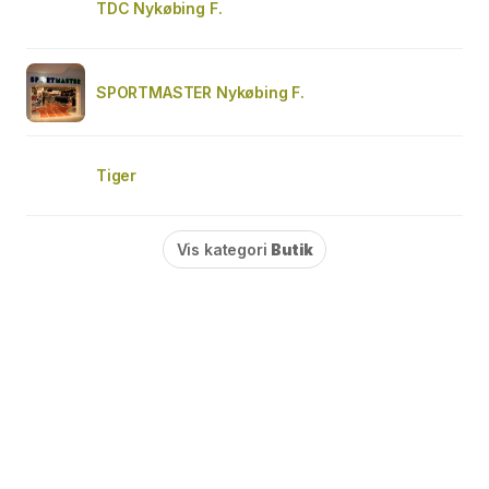
TDC Nykøbing F.
SPORTMASTER Nykøbing F.
Tiger
Vis kategori
Butik