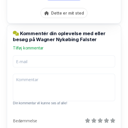
Dette er mit sted
Kommentér din oplevelse med eller
besøg på Wagner Nykøbing Falster
Tilføj kommentar
Din kommentar vil kunne ses af alle!
Bedømmelse