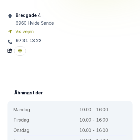
Bredgade 4
6960
Hvide Sande
Vis vejen
97 31 13 22
Åbningstider
Mandag
10.00 - 16.00
Tirsdag
10.00 - 16.00
Onsdag
10.00 - 16.00