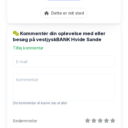
Dette er mit sted
Kommentér din oplevelse med eller
besøg på vestjyskBANK Hvide Sande
Tilføj kommentar
Din kommentar vil kunne ses af alle!
Bedømmelse