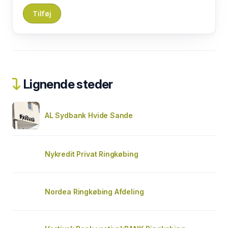
Lignende steder
AL Sydbank Hvide Sande
Nykredit Privat Ringkøbing
Nordea Ringkøbing Afdeling