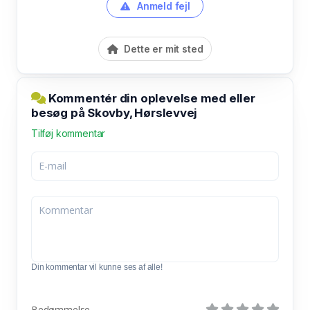
Anmeld fejl
Dette er mit sted
Kommentér din oplevelse med eller
besøg på Skovby, Hørslevvej
Tilføj kommentar
Din kommentar vil kunne ses af alle!
Bedømmelse