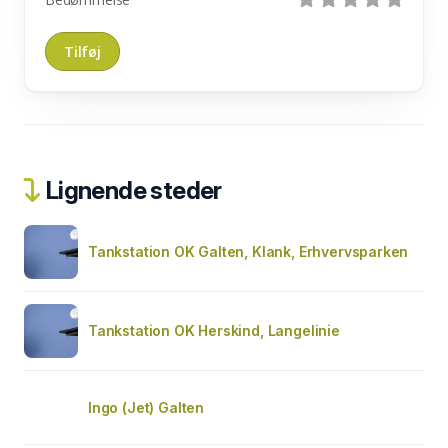
Lignende steder
Tankstation OK Galten, Klank, Erhvervsparken
Tankstation OK Herskind, Langelinie
Ingo (Jet) Galten