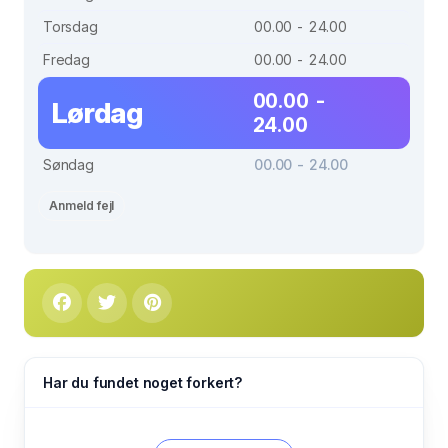
Torsdag
00.00 - 24.00
Fredag
00.00 - 24.00
00.00 -
Lørdag
24.00
Søndag
00.00 - 24.00
Anmeld fejl
Har du fundet noget forkert?