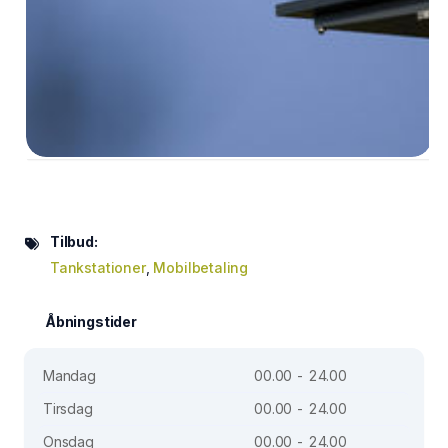
Tilbud:
Tankstationer
,
Mobilbetaling
Åbningstider
Mandag
00.00 - 24.00
Tirsdag
00.00 - 24.00
Onsdag
00.00 - 24.00