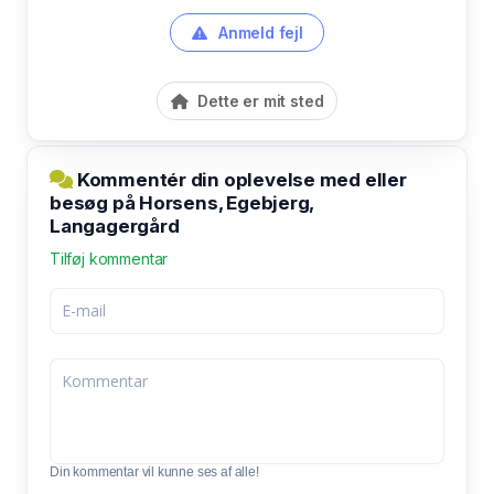
Anmeld fejl
Dette er mit sted
Kommentér din oplevelse med eller
besøg på Horsens, Egebjerg,
Langagergård
Tilføj kommentar
Din kommentar vil kunne ses af alle!