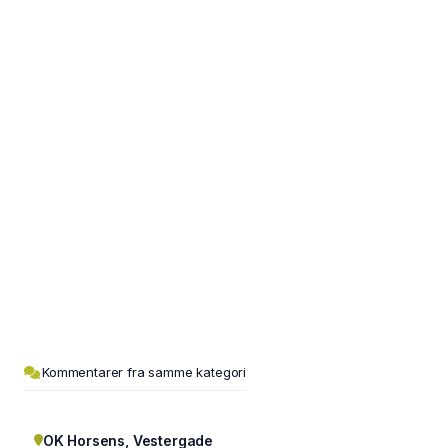
Kommentarer fra samme kategori
OK Horsens, Vestergade