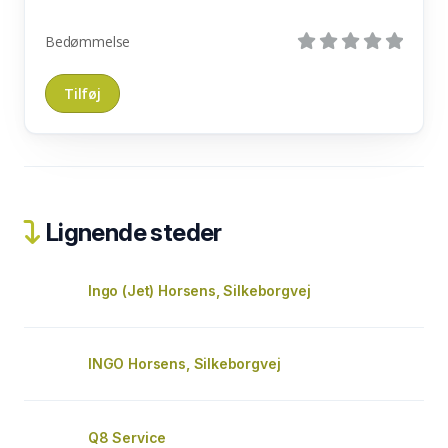
Bedømmelse
Lignende steder
Ingo (Jet) Horsens, Silkeborgvej
INGO Horsens, Silkeborgvej
Q8 Service