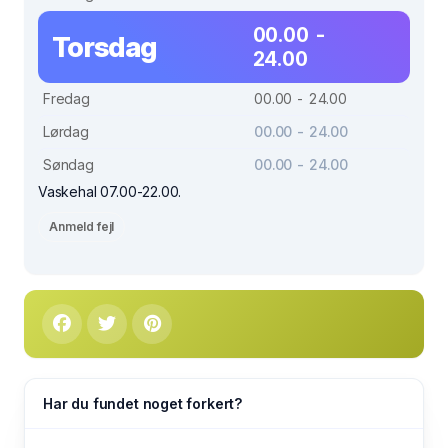
00.00 -
Torsdag
24.00
Fredag
00.00 - 24.00
Lørdag
00.00 - 24.00
Søndag
00.00 - 24.00
Vaskehal 07.00-22.00.
Anmeld fejl
Har du fundet noget forkert?