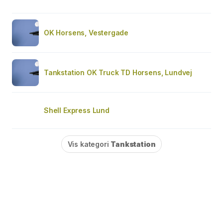
OK Horsens, Vestergade
Tankstation OK Truck TD Horsens, Lundvej
Shell Express Lund
Vis kategori
Tankstation