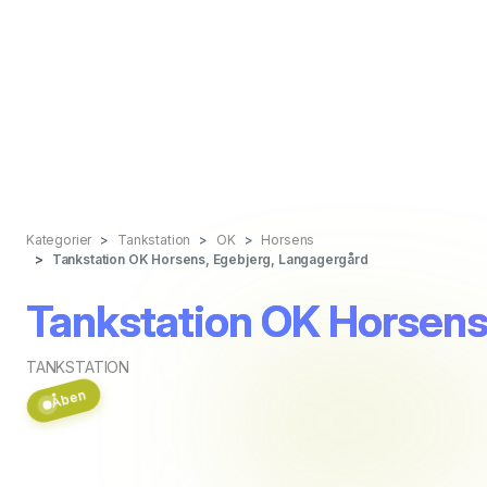
Kategorier
Tankstation
OK
Horsens
Tankstation OK Horsens, Egebjerg, Langagergård
Tankstation OK Horsens
TANKSTATION
Åben