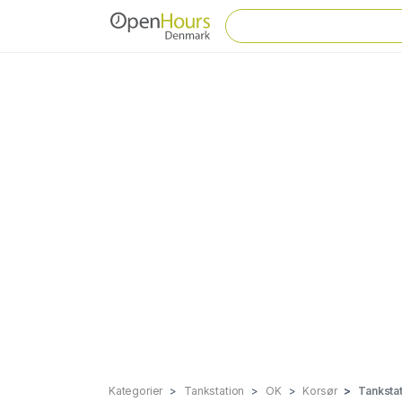
Kategorier
Tankstation
OK
Korsør
Tankstat