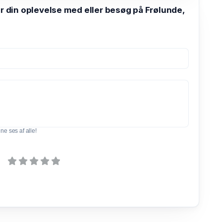
din oplevelse med eller besøg på Frølunde,
e ses af alle!