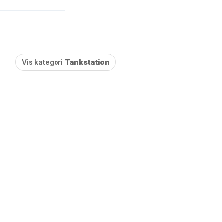
Vis kategori
Tankstation