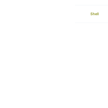
Shell