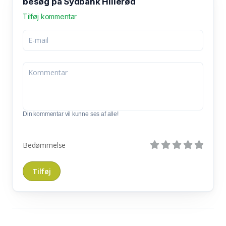
besøg på Sydbank Hillerød
Tilføj kommentar
Din kommentar vil kunne ses af alle!
Bedømmelse