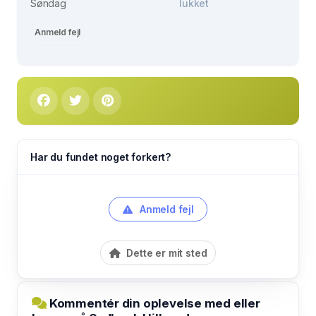
Søndag
lukket
Anmeld fejl
Har du fundet noget forkert?
Anmeld fejl
Dette er mit sted
Kommentér din oplevelse med eller