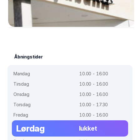
Åbningstider
Mandag
10.00 - 16.00
Tirsdag
10.00 - 16.00
Onsdag
10.00 - 16.00
Torsdag
10.00 - 17.30
Fredag
10.00 - 16.00
Lørdag
lukket