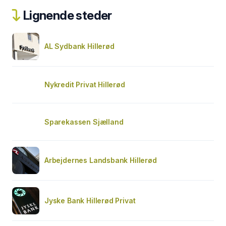
Lignende steder
AL Sydbank Hillerød
Nykredit Privat Hillerød
Sparekassen Sjælland
Arbejdernes Landsbank Hillerød
Jyske Bank Hillerød Privat