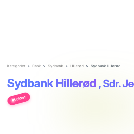
Kategorier
Bank
Sydbank
Hillerød
Sydbank Hillerød
Sydbank Hillerød
, Sdr. 
Lukket