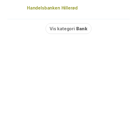
Handelsbanken Hillerød
Vis kategori
Bank