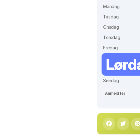
Mandag
Tirsdag
Onsdag
Torsdag
Fredag
Lørd
Søndag
Anmeld fejl