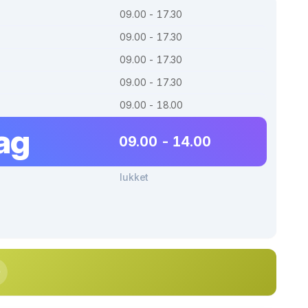
09.00 - 17.30
09.00 - 17.30
09.00 - 17.30
09.00 - 17.30
09.00 - 18.00
ag
09.00 - 14.00
lukket