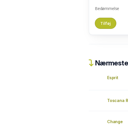
Bedømmelse
Nærmeste 
Esprit
Toscana 
Change