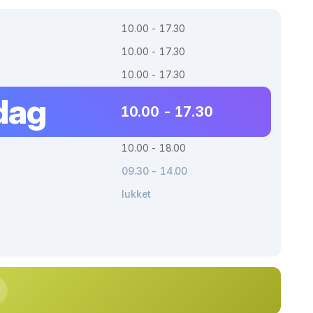
10.00 - 17.30
10.00 - 17.30
10.00 - 17.30
dag
10.00 - 17.30
10.00 - 18.00
09.30 - 14.00
lukket