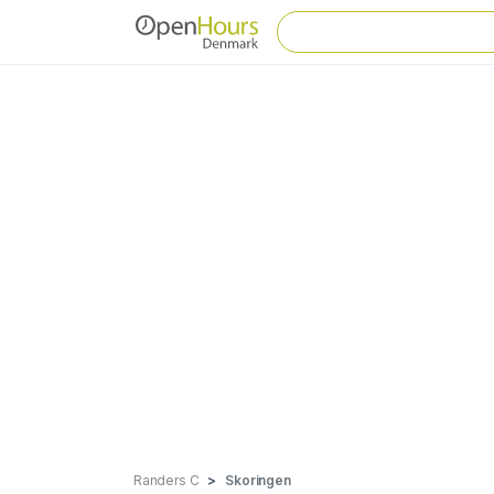
Randers C
Skoringen