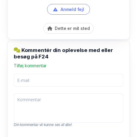
Anmeld fejl
Dette er mit sted
Kommentér din oplevelse med eller
besøg på F24
Tilføj kommentar
Din kommentar vil kunne ses af alle!