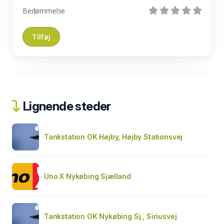
Bedømmelse
Lignende steder
Tankstation OK Højby, Højby Stationsvej
Uno X Nykøbing Sjælland
Tankstation OK Nykøbing Sj., Siriusvej