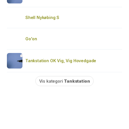
Shell Nykøbing S
Go'on
Tankstation OK Vig, Vig Hovedgade
Vis kategori
Tankstation