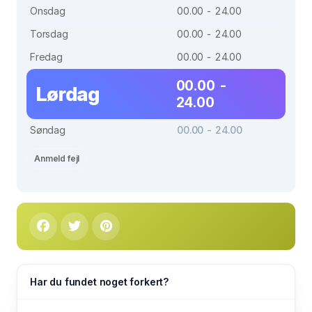
Onsdag
00.00 - 24.00
Torsdag
00.00 - 24.00
Fredag
00.00 - 24.00
00.00 -
Lørdag
24.00
Søndag
00.00 - 24.00
Anmeld fejl
Har du fundet noget forkert?