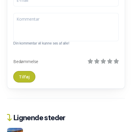
Din kommentar vil kunne ses af alle!
Bedømmelse
Lignende steder