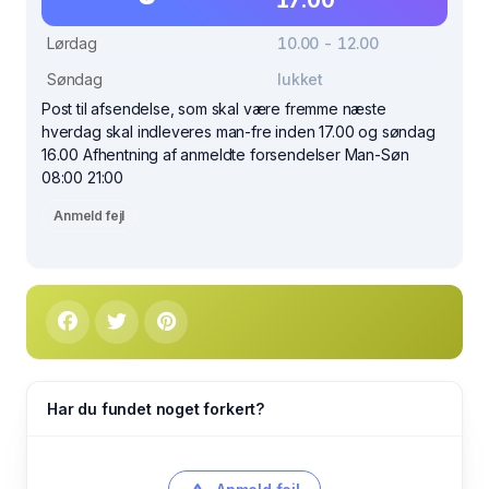
Lørdag
10.00 - 12.00
Søndag
lukket
Post til afsendelse, som skal være fremme næste
hverdag skal indleveres man-fre inden 17.00 og søndag
16.00 Afhentning af anmeldte forsendelser Man-Søn
08:00 21:00
Anmeld fejl
Har du fundet noget forkert?