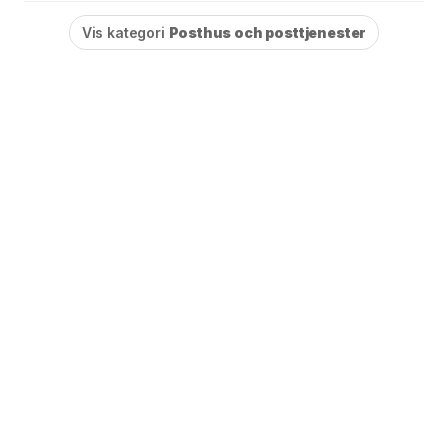
Vis kategori
Posthus och posttjenester