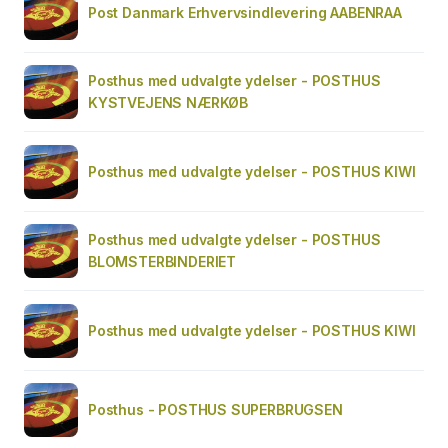
Post Danmark Erhvervsindlevering AABENRAA
Posthus med udvalgte ydelser - POSTHUS
KYSTVEJENS NÆRKØB
Posthus med udvalgte ydelser - POSTHUS KIWI
Posthus med udvalgte ydelser - POSTHUS
BLOMSTERBINDERIET
Posthus med udvalgte ydelser - POSTHUS KIWI
Posthus - POSTHUS SUPERBRUGSEN