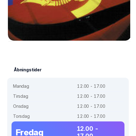
Åbningstider
Mandag
12.00 - 17.00
Tirsdag
12.00 - 17.00
Onsdag
12.00 - 17.00
Torsdag
12.00 - 17.00
12.00 -
Fredag
17.00