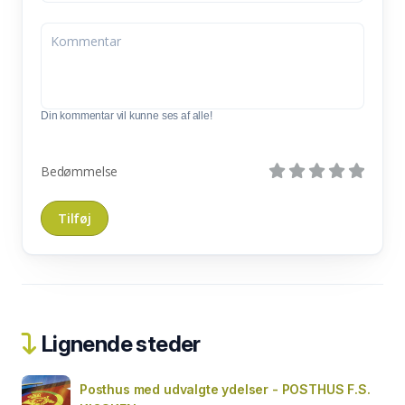
Din kommentar vil kunne ses af alle!
Bedømmelse
Lignende steder
Posthus med udvalgte ydelser - POSTHUS F.S.