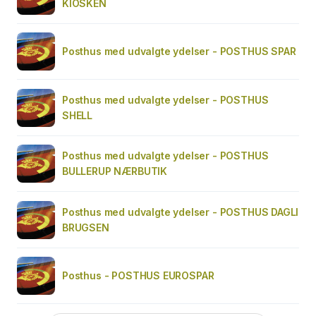
KIOSKEN
Posthus med udvalgte ydelser - POSTHUS SPAR
Posthus med udvalgte ydelser - POSTHUS
SHELL
Posthus med udvalgte ydelser - POSTHUS
BULLERUP NÆRBUTIK
Posthus med udvalgte ydelser - POSTHUS DAGLI
BRUGSEN
Posthus - POSTHUS EUROSPAR