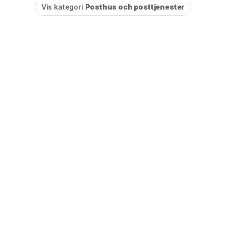
Vis kategori
Posthus och posttjenester