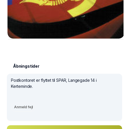
Åbningstider
Postkontoret er flyttet til SPAR, Langegade 14 i
Kerteminde.
Anmeld fejl