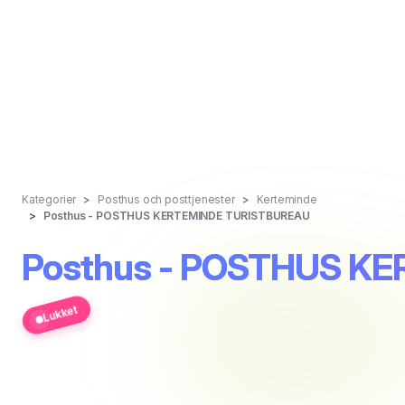
Kategorier
Posthus och posttjenester
Kerteminde
Posthus - POSTHUS KERTEMINDE TURISTBUREAU
Posthus - POSTHUS K
Lukket