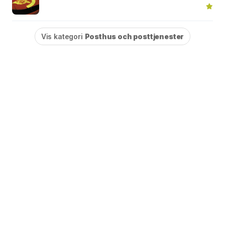
Vis kategori
Posthus och posttjenester