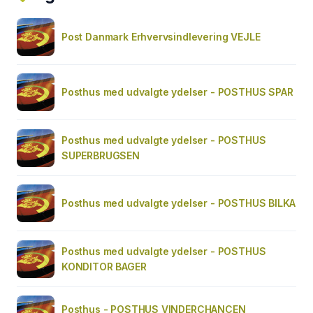
Post Danmark Erhvervsindlevering VEJLE
Posthus med udvalgte ydelser - POSTHUS SPAR
Posthus med udvalgte ydelser - POSTHUS
SUPERBRUGSEN
Posthus med udvalgte ydelser - POSTHUS BILKA
Posthus med udvalgte ydelser - POSTHUS
KONDITOR BAGER
Posthus - POSTHUS VINDERCHANCEN