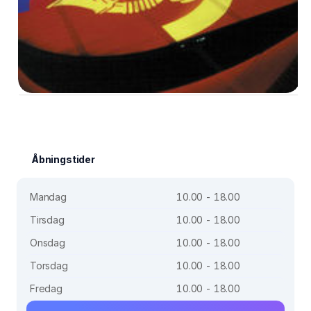
Åbningstider
Mandag
10.00 - 18.00
Tirsdag
10.00 - 18.00
Onsdag
10.00 - 18.00
Torsdag
10.00 - 18.00
Fredag
10.00 - 18.00