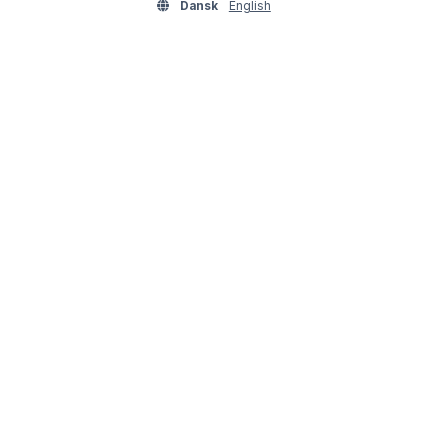
Dansk
English