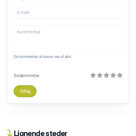
Din kommentar vil kunne ses af alle!
Bedømmelse
Lignende steder