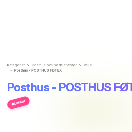
Kategorier
Posthus och posttjenester
Vejle
Posthus - POSTHUS FØTEX
Posthus - POSTHUS FØ
Lukket