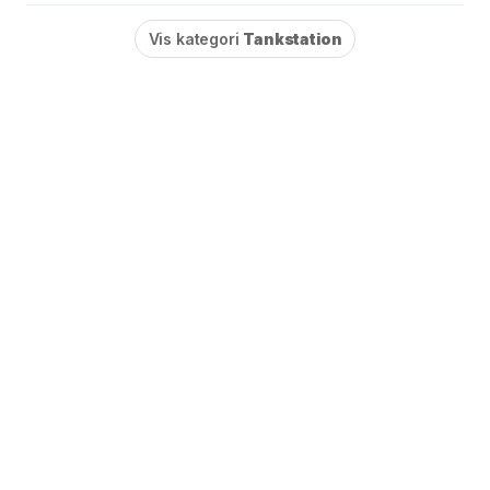
Vis kategori
Tankstation