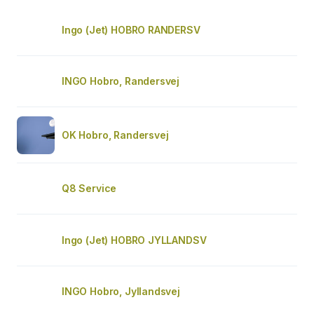
Ingo (Jet) HOBRO RANDERSV
INGO Hobro, Randersvej
OK Hobro, Randersvej
Q8 Service
Ingo (Jet) HOBRO JYLLANDSV
INGO Hobro, Jyllandsvej