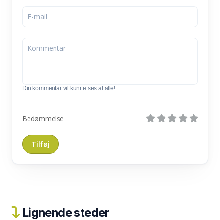
Din kommentar vil kunne ses af alle!
Bedømmelse
Lignende steder