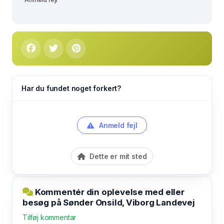
Har du fundet noget forkert?
Anmeld fejl
Dette er mit sted
Kommentér din oplevelse med eller
besøg på Sønder Onsild, Viborg Landevej
Tilføj kommentar