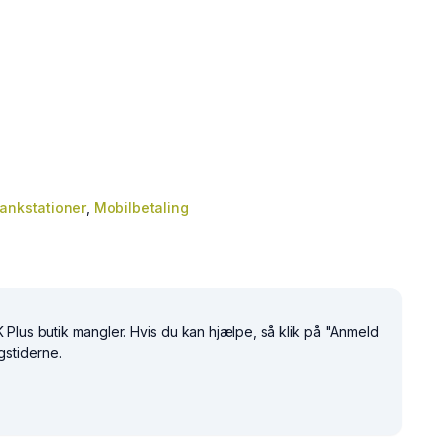
ankstationer
,
Mobilbetaling
 Plus butik mangler. Hvis du kan hjælpe, så klik på "Anmeld
ngstiderne.