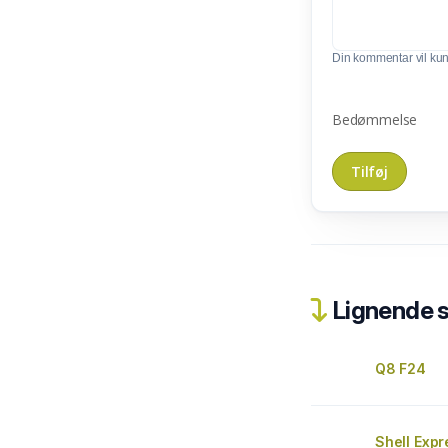
Din kommentar vil kunn
Bedømmelse
Lignende 
Q8 F24
Shell Exp