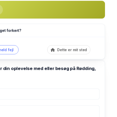
get forkert?
eld fejl
Dette er mit sted
din oplevelse med eller besøg på Rødding,