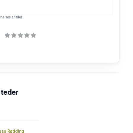
e ses af alle!
steder
ress Rødding