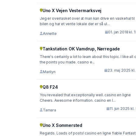
Uno X Vejen Vestermarksvej
Jeg er overrasket over at man kan drive en vaskehal til
bilen og har et vente lokale der er så ul...
01. jan 2018 kl. 
Annette
Tankstation OK Vamdrup, Nørregade
There's certainly a lot to learn about this topic. I like all 
the points you made. casino e...
23. maj 2025 kl.
Marilyn
Q8 F24
You revealed that exceptionally well. casino en ligne
Cheers. Awesome information. casino en l...
11. jun 2025 kl.
Tamara
Uno X Sommersted
Regards. Loads of posts! casino en ligne fiable Fantast